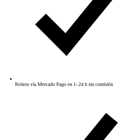
Retiros vía Mercado Pago en 1–24 h sin comisión