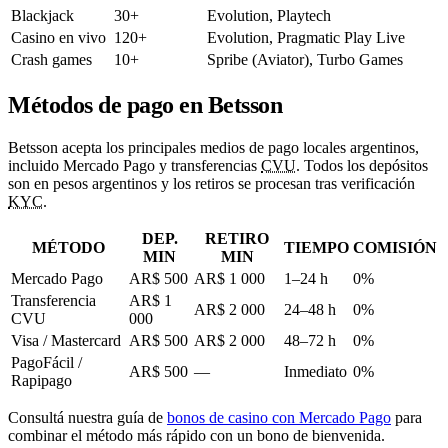
Blackjack
30+
Evolution, Playtech
Casino en vivo
120+
Evolution, Pragmatic Play Live
Crash games
10+
Spribe (Aviator), Turbo Games
Métodos de pago en Betsson
Betsson acepta los principales medios de pago locales argentinos,
incluido Mercado Pago y transferencias
CVU
. Todos los depósitos
son en pesos argentinos y los retiros se procesan tras verificación
KYC
.
DEP.
RETIRO
MÉTODO
TIEMPO
COMISIÓN
MIN
MIN
Mercado Pago
AR$ 500
AR$ 1 000
1–24 h
0%
Transferencia
AR$ 1
AR$ 2 000
24–48 h
0%
CVU
000
Visa / Mastercard
AR$ 500
AR$ 2 000
48–72 h
0%
PagoFácil /
AR$ 500
—
Inmediato
0%
Rapipago
Consultá nuestra guía de
bonos de casino con Mercado Pago
para
combinar el método más rápido con un bono de bienvenida.