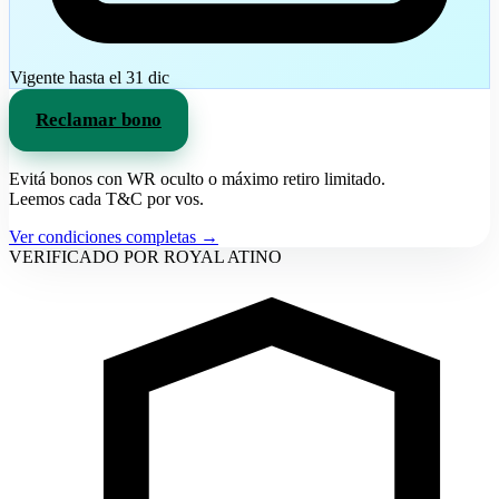
Vigente hasta el 31 dic
Reclamar bono
Evitá bonos con WR oculto o máximo retiro limitado.
Leemos cada T&C por vos.
Ver condiciones completas →
VERIFICADO POR ROYAL ATINO