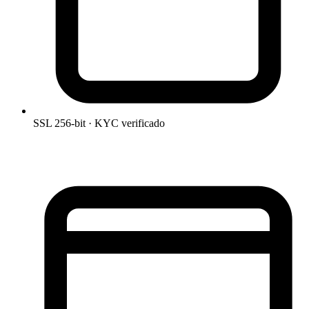
SSL 256-bit · KYC verificado