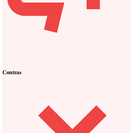
Contras