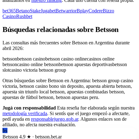
analizamos en
nuestro ranking
. Cada uno cuenta con reseña propia.
bet365
Betano
Stake
Jugabet
Betwarrior
Bplay
Codere
Bizzo
Casino
Rushbet
Búsquedas relacionadas sobre Betsson
Las consultas más frecuentes sobre Betsson en Argentina durante
abril 2026:
betsson
betsson casino
betsson casino online
casinos online
betsson
casino online betsson
betsson apuestas deportivas
betsson
slot
casino victoria betsson group
Otras búsquedas sobre Betsson en Argentina: betsson group casino
victoria, betsson casino bono sin deposito, apuesta abierta betsson,
apuesta sin triunfo local betsson, apuestas combinadas betsson,
apuestas de fútbol betsson, betsson apuestas peru.
Jugá con responsabilidad
Esta reseña fue elaborada según nuestra
metodología verificada
. Si sentís que el juego empezó a afectarte,
pedí ayuda en
responsablejuego.gob.ar
. Algunos enlaces son de
afiliado, no afecta nuestra evaluación.
bs
Betsson
4.9 ★ · betsson.bet.ar