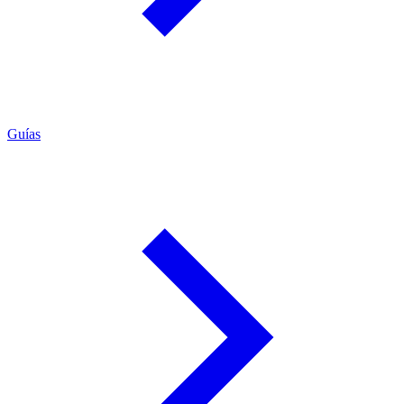
Guías