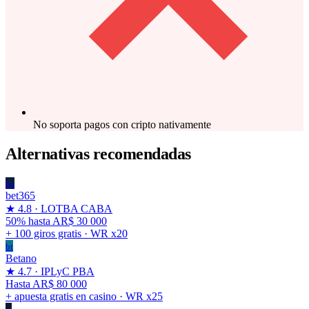
No soporta pagos con cripto nativamente
Alternativas recomendadas
be
bet365
★ 4.8 · LOTBA CABA
50% hasta AR$ 30 000
+ 100 giros gratis · WR x20
bt
Betano
★ 4.7 · IPLyC PBA
Hasta AR$ 80 000
+ apuesta gratis en casino · WR x25