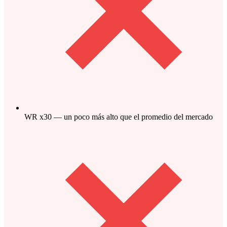
WR x30 — un poco más alto que el promedio del mercado