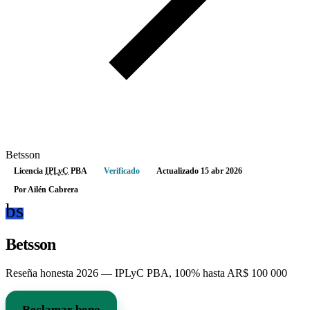
Betsson
Licencia
IPLyC
PBA
Verificado
Actualizado 15 abr 2026
Por Ailén Cabrera
bs
Betsson
Reseña honesta 2026 — IPLyC PBA, 100% hasta AR$ 100 000
Reclamar bono