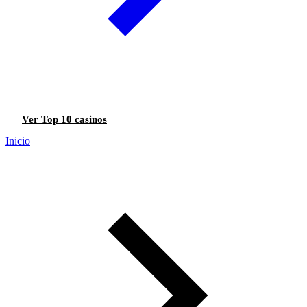
Ver Top 10 casinos
Inicio