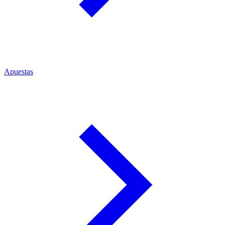
Apuestas