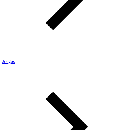
Juegos