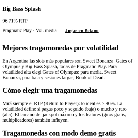
Big Bass Splash
96.71% RTP
Pragmatic Play · Vol. media
Jugar en Betano
Mejores tragamonedas por volatilidad
En Argentina las slots más populares son Sweet Bonanza, Gates of
Olympus y Big Bass Splash, todas de Pragmatic Play. Para
volatilidad alta elegí Gates of Olympus; para media, Sweet
Bonanza; para baja y sesiones largas, Book of Dead.
Cómo elegir una tragamonedas
Mirá siempre el RTP (Return to Player): lo ideal es ≥ 96%. La
volatilidad define si pagas poco y seguido (baja) o mucho y raro
(alta). El tamaño del jackpot máximo y los features (giros gratis,
multiplicadores) también influyen.
Tragamonedas con modo demo gratis