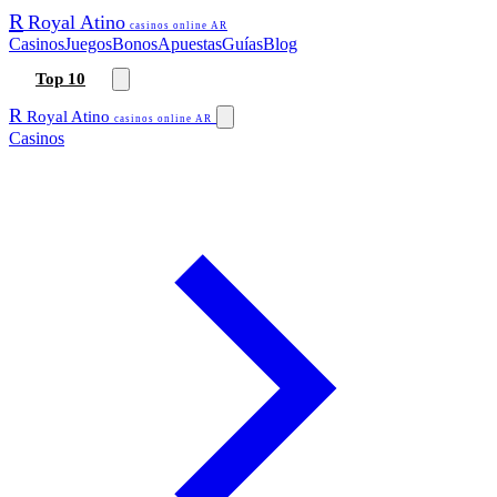
R
Royal Atino
casinos online AR
Casinos
Juegos
Bonos
Apuestas
Guías
Blog
Top 10
R
Royal Atino
casinos online AR
Casinos