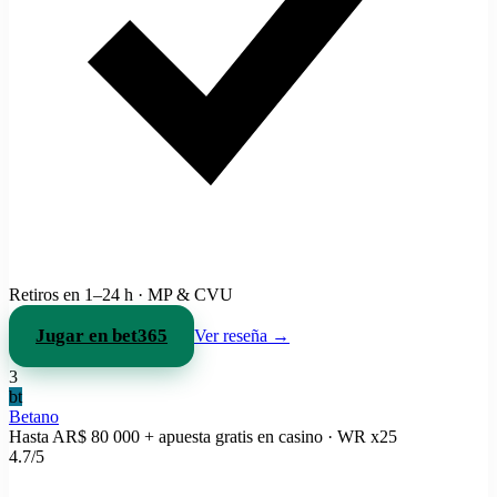
Retiros en 1–24 h · MP & CVU
Jugar en bet365
Ver reseña →
3
bt
Betano
Hasta AR$ 80 000
+ apuesta gratis en casino · WR x25
4.7
/5