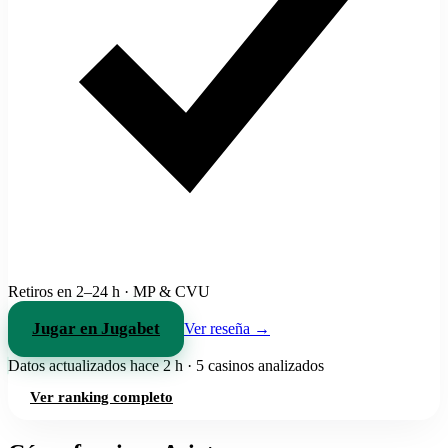
Retiros en 2–24 h · MP & CVU
Jugar en Jugabet
Ver reseña →
Datos actualizados hace 2 h · 5 casinos analizados
Ver ranking completo