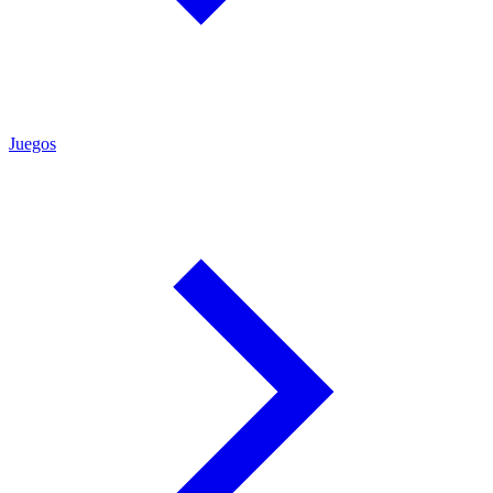
Juegos