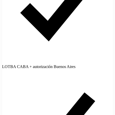
LOTBA CABA + autorización Buenos Aires