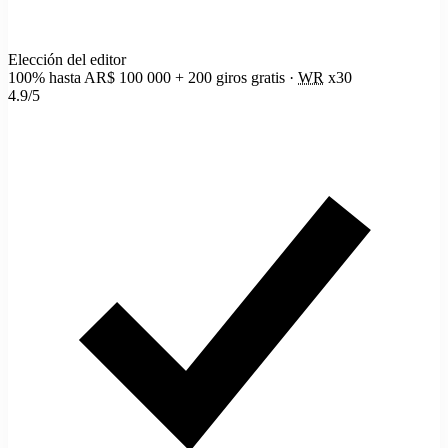
Elección del editor
100% hasta AR$ 100 000
+ 200 giros gratis ·
WR
x30
4.9
/5