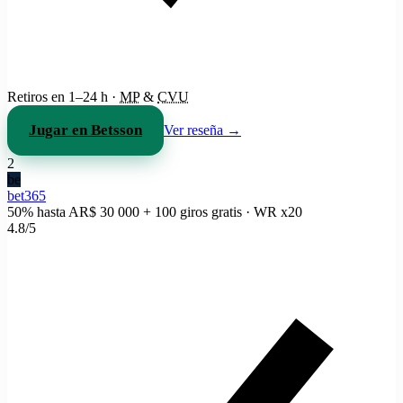
Retiros en 1–24 h ·
MP
&
CVU
Jugar en Betsson
Ver reseña →
2
be
bet365
50% hasta AR$ 30 000
+ 100 giros gratis · WR x20
4.8
/5