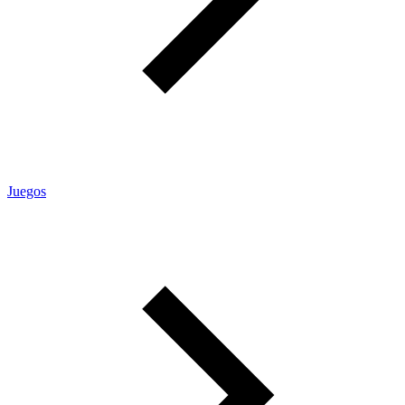
Juegos