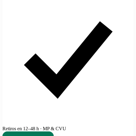
Retiros en 12–48 h · MP & CVU