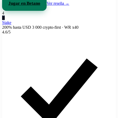
Jugar en Betano
Ver reseña →
4
st
Stake
200% hasta USD 3 000
crypto-first · WR x40
4.6
/5