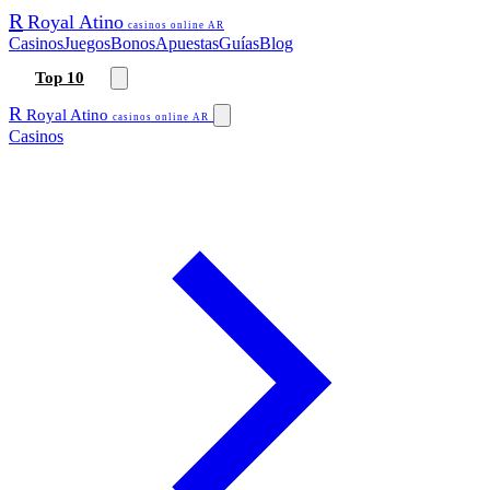
R
Royal Atino
casinos online AR
Casinos
Juegos
Bonos
Apuestas
Guías
Blog
Top 10
R
Royal Atino
casinos online AR
Casinos