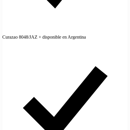
Curazao 8048/JAZ + disponible en Argentina