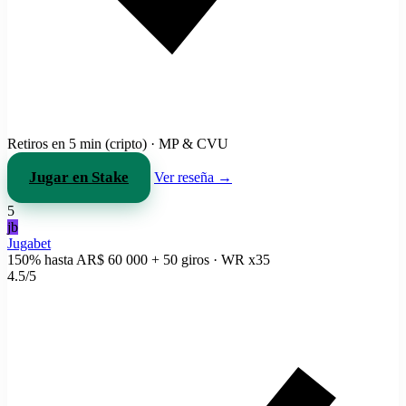
Retiros en 5 min (cripto) · MP & CVU
Jugar en Stake
Ver reseña →
5
jb
Jugabet
150% hasta AR$ 60 000
+ 50 giros · WR x35
4.5
/5