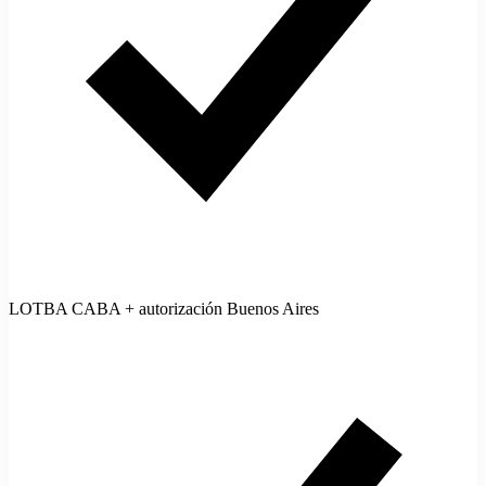
LOTBA CABA + autorización Buenos Aires