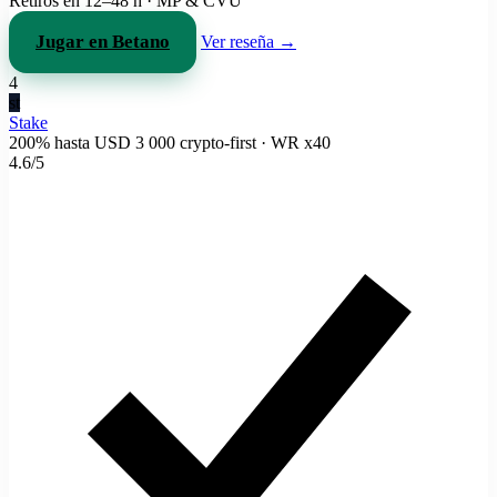
Retiros en 12–48 h · MP & CVU
Jugar en Betano
Ver reseña →
4
st
Stake
200% hasta USD 3 000
crypto-first · WR x40
4.6
/5