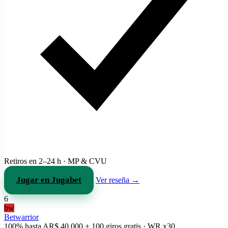
Retiros en 2–24 h · MP & CVU
Jugar en Jugabet
Ver reseña →
6
bw
Betwarrior
100% hasta AR$ 40 000
+ 100 giros gratis · WR x30