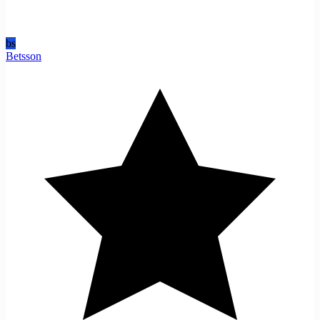
bs
Betsson