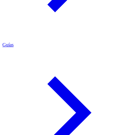
Guías