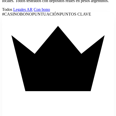
locales. Todos testeados con depósitos reales en pesos argentinos.
Todos
Legales AR
Con bono
#
CASINO
BONO
PUNTUACIÓN
PUNTOS CLAVE