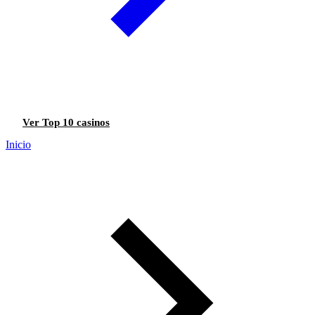
Ver Top 10 casinos
Inicio