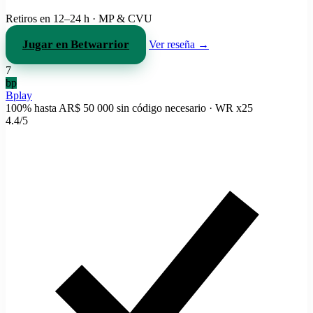
Retiros en 12–24 h · MP & CVU
Jugar en Betwarrior
Ver reseña →
7
bp
Bplay
100% hasta AR$ 50 000
sin código necesario · WR x25
4.4
/5