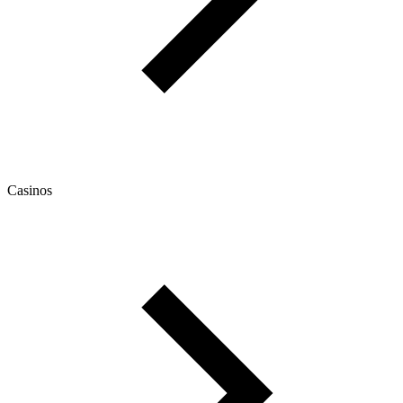
Casinos