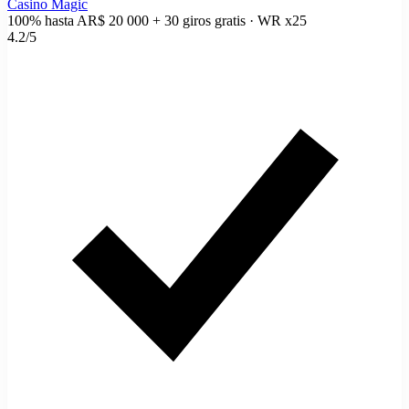
Casino Magic
100% hasta AR$ 20 000
+ 30 giros gratis · WR x25
4.2
/5