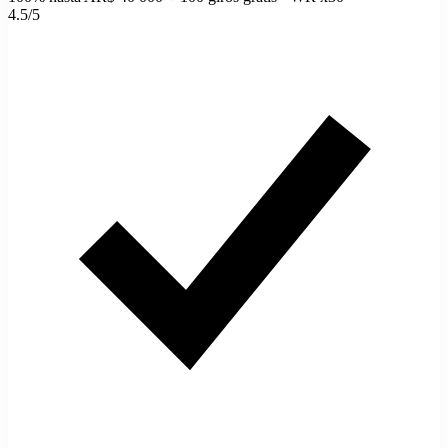
4.5
/5