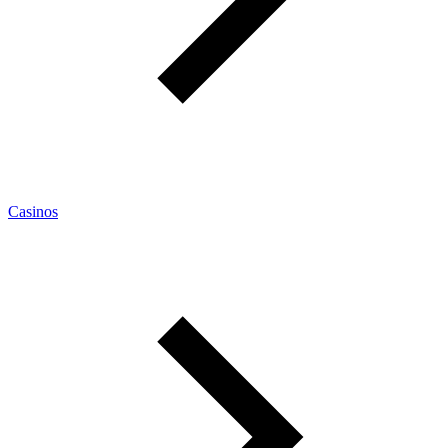
Casinos