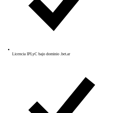
Licencia IPLyC bajo dominio .bet.ar