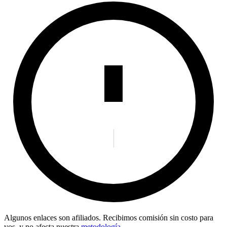
Algunos enlaces son afiliados. Recibimos comisión sin costo para
vos, y no afecta nuestra
metodología
.