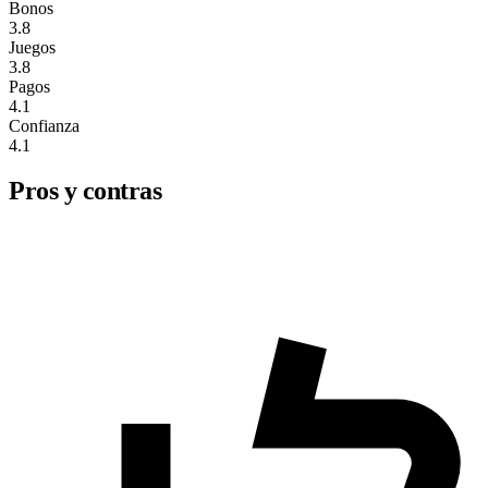
Bonos
3.8
Juegos
3.8
Pagos
4.1
Confianza
4.1
Pros y contras