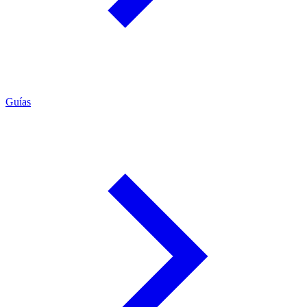
Guías