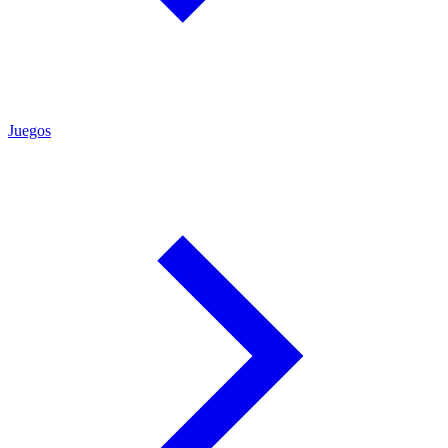
Juegos