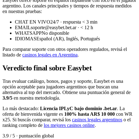
Easybet ofrece soporte en español rioplatense con foco en el jugador
argentino. Los canales principales y tiempos de respuesta medidos
en nuestras pruebas:
CHAT EN VIVO
24/7 · respuesta < 3 min
EMAIL
soporte@easybet.bet.ar
· < 12 h
WHATSAPP
No disponible
IDIOMAS
Español (AR), Inglés, Portugués
Para comparar soporte con otros operadores regulados, revisá el
listado de
casinos legales en Argentina
.
Veredicto final sobre Easybet
Tras evaluar catálogo, bonos, pagos y soporte, Easybet es una
opción aceptable para jugadores argentinos que buscan una
alternativa al top del mercado. Obtiene una puntuación general de
3.9/5
en nuestra metodología.
Lo más destacado:
Licencia IPLyC bajo dominio .bet.ar
. La
oferta de bienvenida vigente es
100% hasta AR$ 10 000
con WR
x25. Si buscás comparar, revisá los
casinos legales argentinos
o el
ranking completo de
los mejores casinos online
.
3.9
/ 5 · puntuación global