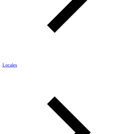
Locales