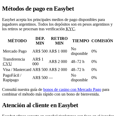
Métodos de pago en Easybet
Easybet acepta los principales medios de pago disponibles para
jugadores argentinos. Todos los depósitos son en pesos argentinos y
los retiros se procesan tras verificación
KYC
.
DEP.
RETIRO
MÉTODO
TIEMPO
COMISIÓN
MIN
MIN
No
Mercado Pago
AR$ 500
AR$ 1 000
0%
disponible
Transferencia
AR$ 1
AR$ 2 000
48–72 h
0%
CVU
000
Visa / Mastercard
AR$ 500
AR$ 2 000
48–72 h
0%
PagoFácil /
No
AR$ 500
—
0%
Rapipago
disponible
Consultá nuestra guía de
bonos de casino con Mercado Pago
para
combinar el método más rápido con un bono de bienvenida.
Atención al cliente en Easybet