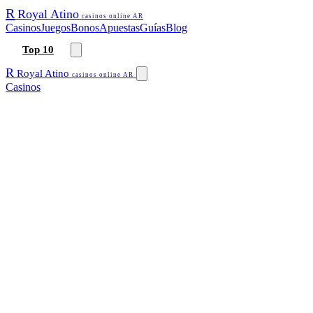
R
Royal Atino
casinos online AR
Casinos
Juegos
Bonos
Apuestas
Guías
Blog
Top 10
R
Royal Atino
casinos online AR
Casinos