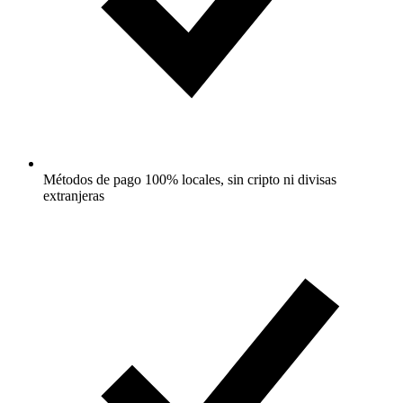
Métodos de pago 100% locales, sin cripto ni divisas
extranjeras