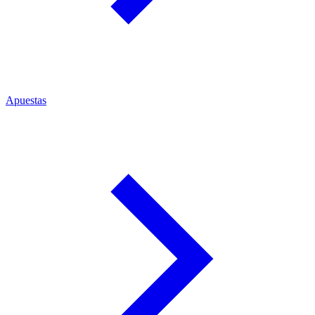
Apuestas