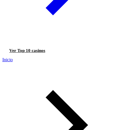
Ver Top 10 casinos
Inicio