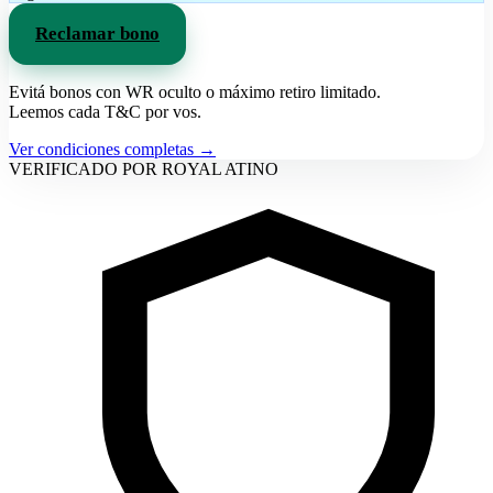
Reclamar bono
Evitá bonos con WR oculto o máximo retiro limitado.
Leemos cada T&C por vos.
Ver condiciones completas →
VERIFICADO POR ROYAL ATINO