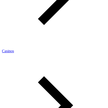
Casinos