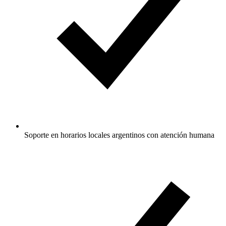
Soporte en horarios locales argentinos con atención humana