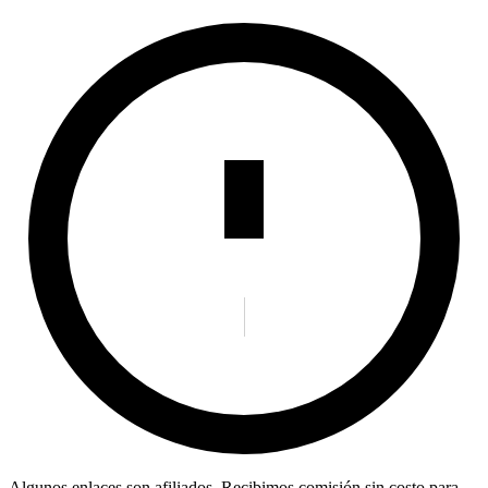
Algunos enlaces son afiliados. Recibimos comisión sin costo para