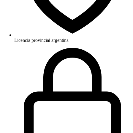
Licencia provincial argentina