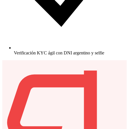
Verificación KYC ágil con DNI argentino y selfie