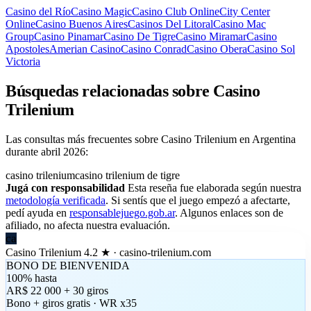
Casino del Río
Casino Magic
Casino Club Online
City Center
Online
Casino Buenos Aires
Casinos Del Litoral
Casino Mac
Group
Casino Pinamar
Casino De Tigre
Casino Miramar
Casino
Apostoles
Amerian Casino
Casino Conrad
Casino Obera
Casino Sol
Victoria
Búsquedas relacionadas sobre Casino
Trilenium
Las consultas más frecuentes sobre Casino Trilenium en Argentina
durante abril 2026:
casino trilenium
casino trilenium de tigre
Jugá con responsabilidad
Esta reseña fue elaborada según nuestra
metodología verificada
. Si sentís que el juego empezó a afectarte,
pedí ayuda en
responsablejuego.gob.ar
. Algunos enlaces son de
afiliado, no afecta nuestra evaluación.
ca
Casino Trilenium
4.2 ★ · casino-trilenium.com
BONO DE BIENVENIDA
100% hasta
AR$ 22 000 + 30 giros
Bono + giros gratis · WR x35