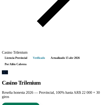
Casino Trilenium
Licencia Provincial
Verificado
Actualizado 15 abr 2026
Por Ailén Cabrera
ca
Casino Trilenium
Reseña honesta 2026 — Provincial, 100% hasta AR$ 22 000 + 30
giros