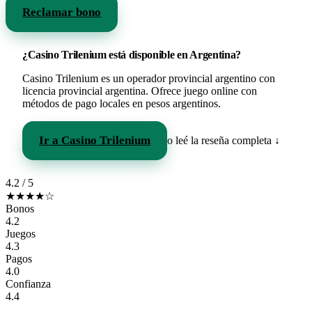
Reclamar bono
¿Casino Trilenium está disponible en Argentina?
Casino Trilenium es un operador provincial argentino con
licencia provincial argentina. Ofrece juego online con
métodos de pago locales en pesos argentinos.
Ir a Casino Trilenium
o leé la reseña completa ↓
4.2
/ 5
★★★★☆
Bonos
4.2
Juegos
4.3
Pagos
4.0
Confianza
4.4