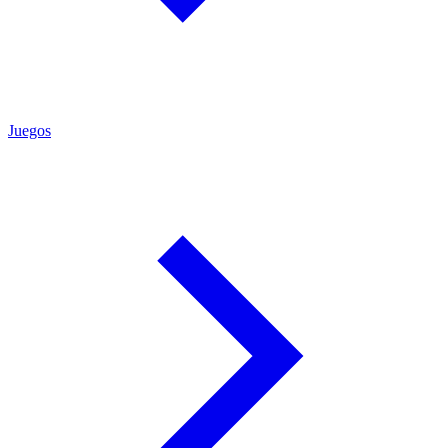
Juegos