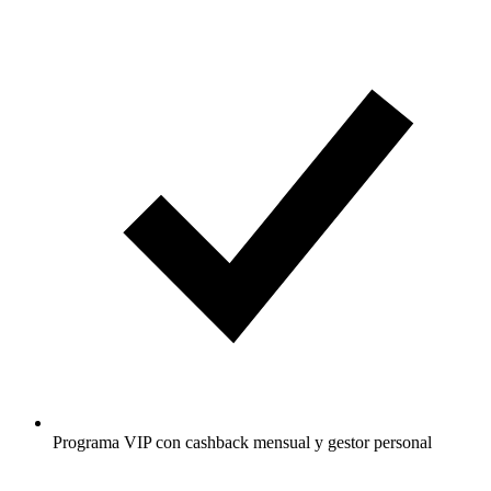
Programa VIP con cashback mensual y gestor personal