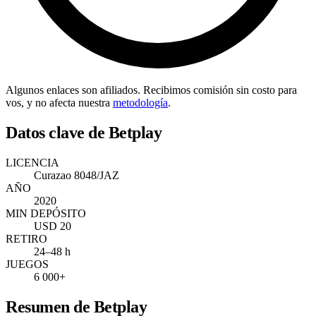
Algunos enlaces son afiliados. Recibimos comisión sin costo para
vos, y no afecta nuestra
metodología
.
Datos clave de Betplay
LICENCIA
Curazao 8048/JAZ
AÑO
2020
MIN DEPÓSITO
USD 20
RETIRO
24–48 h
JUEGOS
6 000+
Resumen de Betplay