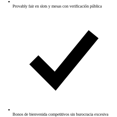
Provably fair en slots y mesas con verificación pública
Bonos de bienvenida competitivos sin burocracia excesiva