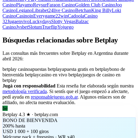
Casino
Playamo
Reysur
Faraon Casino
Golden Club Casino
Joo
Casino
Legiano
Librabet
24live Casino
Betchan
King Billy
Loki
Casino
Casinoin
Everygame
22win
Cadoola
Casino
32
Jugaenvivo
Luckydays
Slotty Vegas
Balzac
Casino
Jvsbet
Slotum
Trueflip
Yojuego
Búsquedas relacionadas sobre Betplay
Las consultas más frecuentes sobre Betplay en Argentina durante
abril 2026:
betplay casino
apuestas betplay
apuesta gratis en betplay
bono de
bienvenida betplay
casino en vivo betplay
juegos de casino en
betplay
Jugá con responsabilidad
Esta reseña fue elaborada según nuestra
metodología verificada
. Si sentís que el juego empezó a afectarte,
pedí ayuda en
responsablejuego.gob.ar
. Algunos enlaces son de
afiliado, no afecta nuestra evaluación.
be
Betplay
4.3 ★ · betplay.com
BONO DE BIENVENIDA
200% hasta
USD 1 000 + 100 giros
Welcome pack + freespins · WR x40