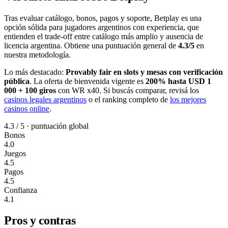
Tras evaluar catálogo, bonos, pagos y soporte, Betplay es una
opción sólida para jugadores argentinos con experiencia, que
entienden el trade-off entre catálogo más amplio y ausencia de
licencia argentina. Obtiene una puntuación general de
4.3/5
en
nuestra metodología.
Lo más destacado:
Provably fair en slots y mesas con verificación
pública
. La oferta de bienvenida vigente es
200% hasta USD 1
000 + 100 giros
con WR x40. Si buscás comparar, revisá los
casinos legales argentinos
o el ranking completo de
los mejores
casinos online
.
4.3
/ 5 · puntuación global
Bonos
4.0
Juegos
4.5
Pagos
4.5
Confianza
4.1
Pros y contras