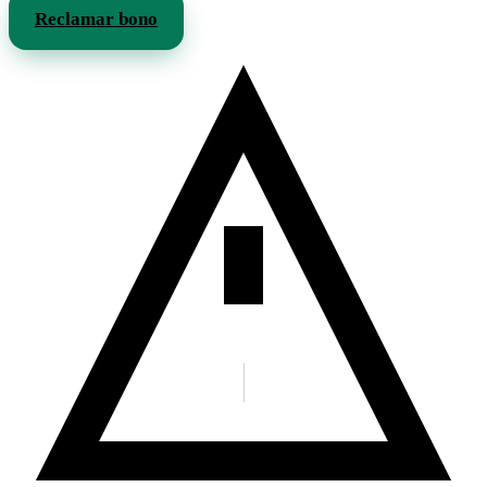
Reclamar bono