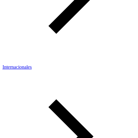
Internacionales