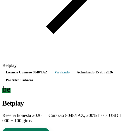
Betplay
Licencia Curazao 8048/JAZ
Verificado
Actualizado 15 abr 2026
Por Ailén Cabrera
be
Betplay
Reseña honesta 2026 — Curazao 8048/JAZ, 200% hasta USD 1
000 + 100 giros