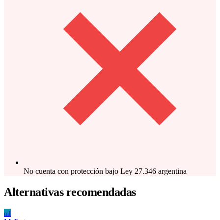
No cuenta con protección bajo Ley 27.346 argentina
Alternativas recomendadas
ml