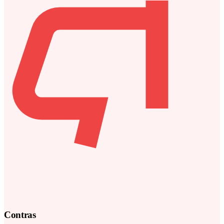
Contras