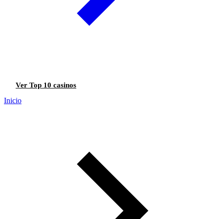
Ver Top 10 casinos
Inicio