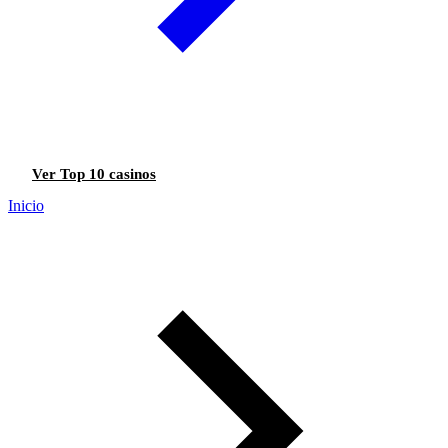
Ver Top 10 casinos
Inicio