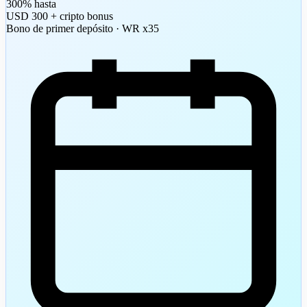
300% hasta
USD 300 + cripto bonus
Bono de primer depósito · WR x35