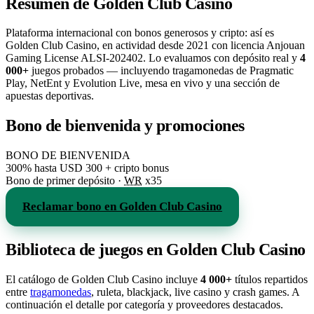
Resumen de Golden Club Casino
Plataforma internacional con bonos generosos y cripto: así es
Golden Club Casino, en actividad desde 2021 con licencia Anjouan
Gaming License ALSI-202402.
Lo evaluamos con depósito real y
4
000+
juegos probados — incluyendo tragamonedas de Pragmatic
Play, NetEnt y Evolution Live, mesa en vivo y una sección de
apuestas deportivas.
Bono de bienvenida y promociones
BONO DE BIENVENIDA
300% hasta USD 300 + cripto bonus
Bono de primer depósito ·
WR
x35
Reclamar bono en Golden Club Casino
Biblioteca de juegos en Golden Club Casino
El catálogo de Golden Club Casino incluye
4 000+
títulos repartidos
entre
tragamonedas
, ruleta, blackjack, live casino y crash games. A
continuación el detalle por categoría y proveedores destacados.