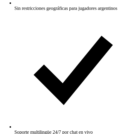
Sin restricciones geográficas para jugadores argentinos
Soporte multilingüe 24/7 por chat en vivo