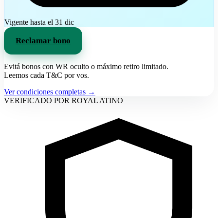
Vigente hasta el 31 dic
Reclamar bono
Evitá bonos con WR oculto o máximo retiro limitado.
Leemos cada T&C por vos.
Ver condiciones completas →
VERIFICADO POR ROYAL ATINO