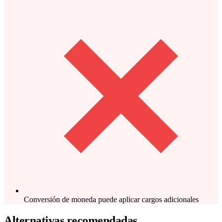
Conversión de moneda puede aplicar cargos adicionales
Alternativas recomendadas