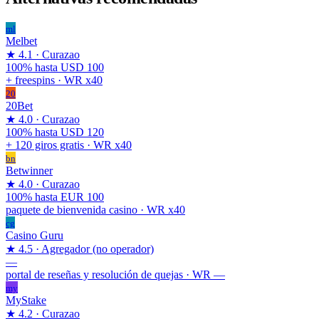
ml
Melbet
★ 4.1 · Curazao
100% hasta USD 100
+ freespins · WR x40
20
20Bet
★ 4.0 · Curazao
100% hasta USD 120
+ 120 giros gratis · WR x40
bn
Betwinner
★ 4.0 · Curazao
100% hasta EUR 100
paquete de bienvenida casino · WR x40
cg
Casino Guru
★ 4.5 · Agregador (no operador)
—
portal de reseñas y resolución de quejas · WR —
my
MyStake
★ 4.2 · Curazao