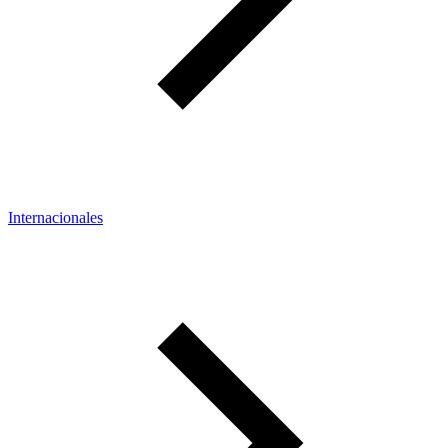
Internacionales