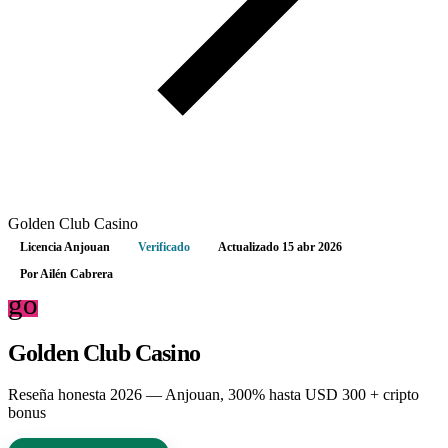
Golden Club Casino
Licencia Anjouan
Verificado
Actualizado 15 abr 2026
Por Ailén Cabrera
go
Golden Club Casino
Reseña honesta 2026 — Anjouan, 300% hasta USD 300 + cripto
bonus