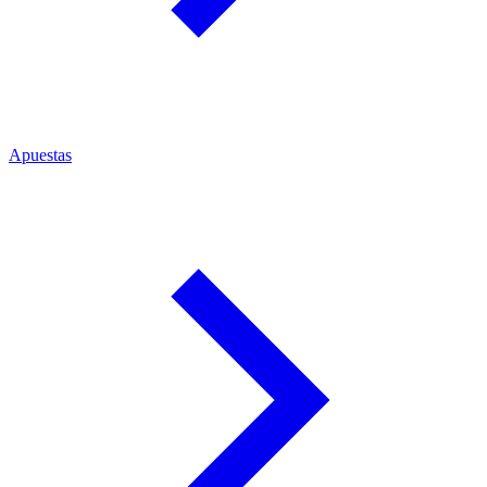
Apuestas