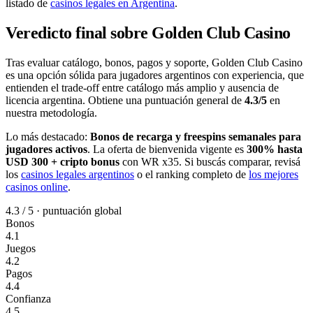
listado de
casinos legales en Argentina
.
Veredicto final sobre Golden Club Casino
Tras evaluar catálogo, bonos, pagos y soporte, Golden Club Casino
es una opción sólida para jugadores argentinos con experiencia, que
entienden el trade-off entre catálogo más amplio y ausencia de
licencia argentina. Obtiene una puntuación general de
4.3/5
en
nuestra metodología.
Lo más destacado:
Bonos de recarga y freespins semanales para
jugadores activos
. La oferta de bienvenida vigente es
300% hasta
USD 300 + cripto bonus
con WR x35. Si buscás comparar, revisá
los
casinos legales argentinos
o el ranking completo de
los mejores
casinos online
.
4.3
/ 5 · puntuación global
Bonos
4.1
Juegos
4.2
Pagos
4.4
Confianza
4.5