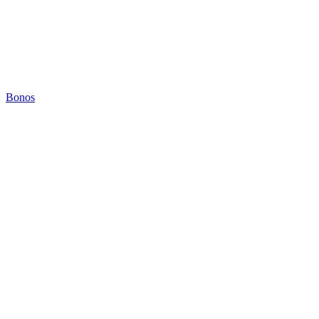
Bonos