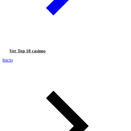
Ver Top 10 casinos
Inicio