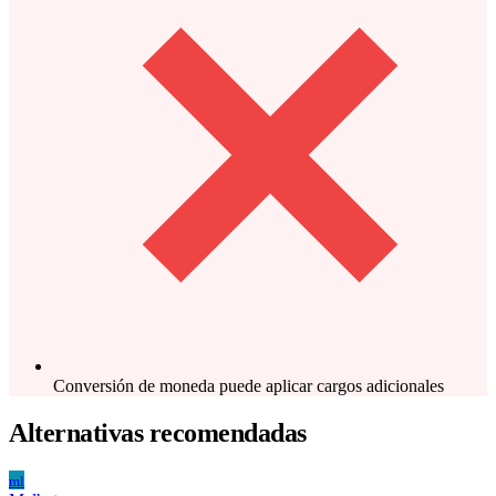
Conversión de moneda puede aplicar cargos adicionales
Alternativas recomendadas
ml