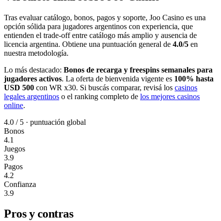
Tras evaluar catálogo, bonos, pagos y soporte, Joo Casino es una
opción sólida para jugadores argentinos con experiencia, que
entienden el trade-off entre catálogo más amplio y ausencia de
licencia argentina. Obtiene una puntuación general de
4.0/5
en
nuestra metodología.
Lo más destacado:
Bonos de recarga y freespins semanales para
jugadores activos
. La oferta de bienvenida vigente es
100% hasta
USD 500
con WR x30. Si buscás comparar, revisá los
casinos
legales argentinos
o el ranking completo de
los mejores casinos
online
.
4.0
/ 5 · puntuación global
Bonos
4.1
Juegos
3.9
Pagos
4.2
Confianza
3.9
Pros y contras