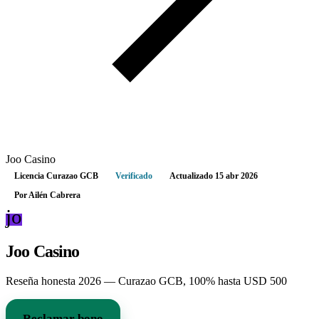
Joo Casino
Licencia Curazao GCB
Verificado
Actualizado 15 abr 2026
Por Ailén Cabrera
jo
Joo Casino
Reseña honesta 2026 — Curazao GCB, 100% hasta USD 500
Reclamar bono