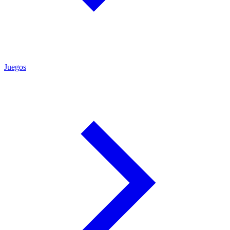
Juegos