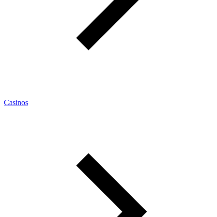
Casinos