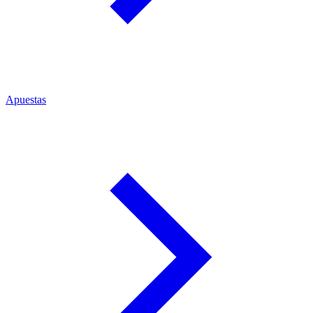
Apuestas