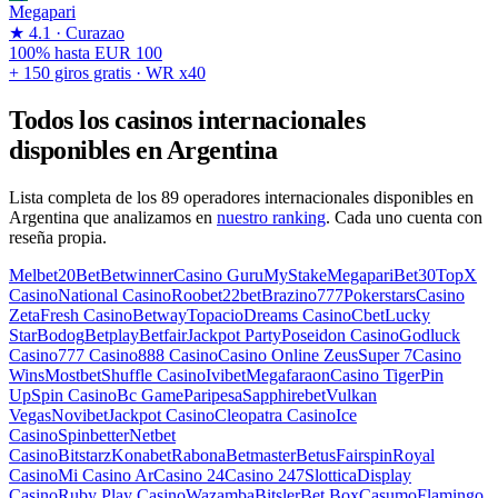
Megapari
★ 4.1 · Curazao
100% hasta EUR 100
+ 150 giros gratis · WR x40
Todos los casinos internacionales
disponibles en Argentina
Lista completa de los 89 operadores internacionales disponibles en
Argentina que analizamos en
nuestro ranking
. Cada uno cuenta con
reseña propia.
Melbet
20Bet
Betwinner
Casino Guru
MyStake
Megapari
Bet30
TopX
Casino
National Casino
Roobet
22bet
Brazino777
Pokerstars
Casino
Zeta
Fresh Casino
Betway
Topacio
Dreams Casino
Cbet
Lucky
Star
Bodog
Betplay
Betfair
Jackpot Party
Poseidon Casino
Godluck
Casino
777 Casino
888 Casino
Casino Online Zeus
Super 7
Casino
Wins
Mostbet
Shuffle Casino
Ivibet
Megafaraon
Casino Tiger
Pin
Up
Spin Casino
Bc Game
Paripesa
Sapphirebet
Vulkan
Vegas
Novibet
Jackpot Casino
Cleopatra Casino
Ice
Casino
Spinbetter
Netbet
Casino
Bitstarz
Konabet
Rabona
Betmaster
Betus
Fairspin
Royal
Casino
Mi Casino Ar
Casino 24
Casino 247
Slottica
Display
Casino
Ruby Play Casino
Wazamba
Bitsler
Bet Box
Casumo
Flamingo