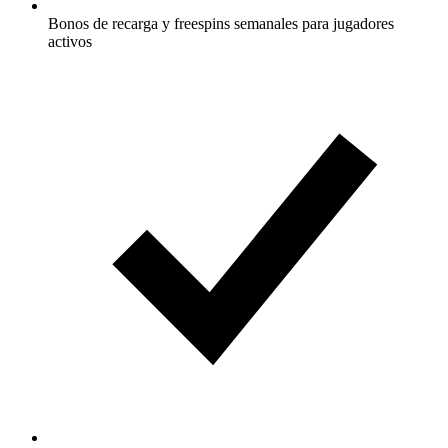
Bonos de recarga y freespins semanales para jugadores
activos