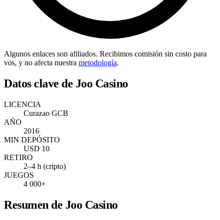
Algunos enlaces son afiliados. Recibimos comisión sin costo para
vos, y no afecta nuestra
metodología
.
Datos clave de Joo Casino
LICENCIA
Curazao GCB
AÑO
2016
MIN DEPÓSITO
USD 10
RETIRO
2–4 h (cripto)
JUEGOS
4 000+
Resumen de Joo Casino