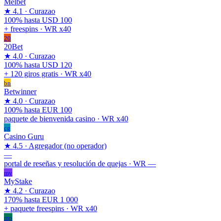
Melbet
★ 4.1 · Curazao
100% hasta USD 100
+ freespins · WR x40
20
20Bet
★ 4.0 · Curazao
100% hasta USD 120
+ 120 giros gratis · WR x40
bn
Betwinner
★ 4.0 · Curazao
100% hasta EUR 100
paquete de bienvenida casino · WR x40
cg
Casino Guru
★ 4.5 · Agregador (no operador)
—
portal de reseñas y resolución de quejas · WR —
my
MyStake
★ 4.2 · Curazao
170% hasta EUR 1 000
+ paquete freespins · WR x40
mp